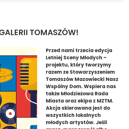
 GALERII TOMASZÓW!
Przed nami trzecia edycja
Letniej Sceny Młodych –
projektu, który tworzymy
razem ze Stowarzyszeniem
Tomaszów Mazowiecki Nasz
Wspólny Dom. Wspiera nas
także Młodzieżowa Rada
Miasta oraz ekipa z MZTM.
Akcja skierowana jest do
wszystkich lokalnych
młodych artystów. Jeśli