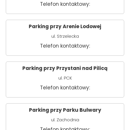
Telefon kontaktowy:
Parking przy Arenie Lodowej
ul. Strzelecka
Telefon kontaktowy:
Parking przy Przystani nad Pilicą
ul. PCK
Telefon kontaktowy:
Parking przy Parku Bulwary
ul. Zachodnia
Telefon kontaktowy: