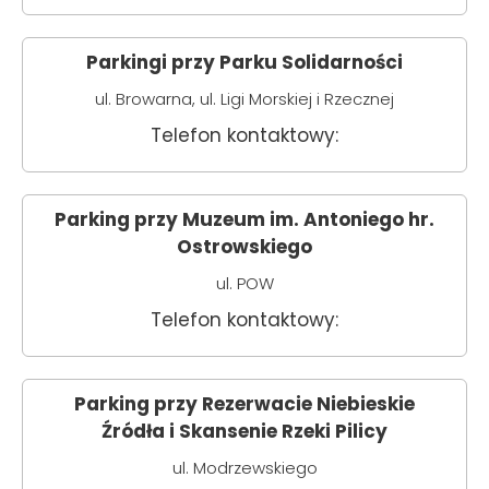
Parkingi przy Parku Solidarności
ul. Browarna, ul. Ligi Morskiej i Rzecznej
Telefon kontaktowy:
Parking przy Muzeum im. Antoniego hr.
Ostrowskiego
ul. POW
Telefon kontaktowy:
Parking przy Rezerwacie Niebieskie
Źródła i Skansenie Rzeki Pilicy
ul. Modrzewskiego