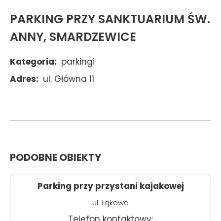
PARKING PRZY SANKTUARIUM ŚW.
ANNY, SMARDZEWICE
Kategoria
parkingi
Adres
ul. Główna 11
PODOBNE OBIEKTY
Parking przy przystani kajakowej
ul. Łąkowa
Telefon kontaktowy: