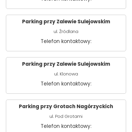
Parking przy Zalewie Sulejowskim
ul. Źródlana
Telefon kontaktowy:
Parking przy Zalewie Sulejowskim
ul. Klonowa
Telefon kontaktowy:
Parking przy Grotach Nagórzyckich
ul. Pod Grotami
Telefon kontaktowy: