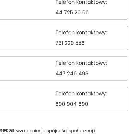
Telefon kontaktowy:
44 725 20 66
Telefon kontaktowy:
731 220 556
Telefon kontaktowy:
447 246 498
Telefon kontaktowy:
690 904 690
RGII: wzmocnienie spójności społecznej i