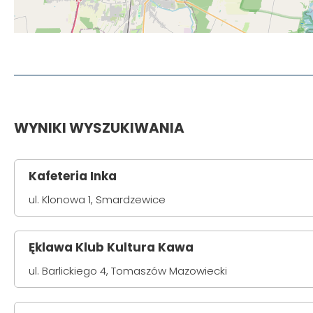
WYNIKI WYSZUKIWANIA
Kafeteria Inka
ul. Klonowa 1, Smardzewice
Ęklawa Klub Kultura Kawa
ul. Barlickiego 4, Tomaszów Mazowiecki