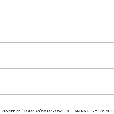
Projekt pn. "TOMASZÓW MAZOWIECKI - ARENA POZYTYWNEJ ENE