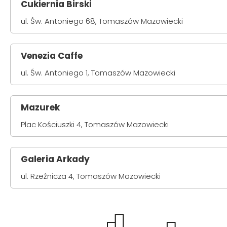
Cukiernia Birski
ul. Św. Antoniego 68, Tomaszów Mazowiecki
Venezia Caffe
ul. Św. Antoniego 1, Tomaszów Mazowiecki
Mazurek
Plac Kościuszki 4, Tomaszów Mazowiecki
Galeria Arkady
ul. Rzeźnicza 4, Tomaszów Mazowiecki
Obraz