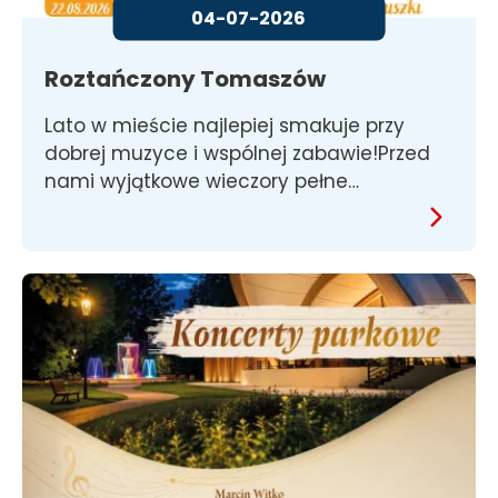
04-07-2026
Roztańczony Tomaszów
Lato w mieście najlepiej smakuje przy
dobrej muzyce i wspólnej zabawie!Przed
nami wyjątkowe wieczory pełne…