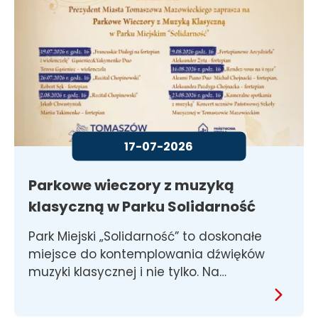
17-07-2026
Parkowe wieczory z muzyką
klasyczną w Parku Solidarność
Park Miejski „Solidarność” to doskonałe
miejsce do kontemplowania dźwięków
muzyki klasycznej i nie tylko. Na…