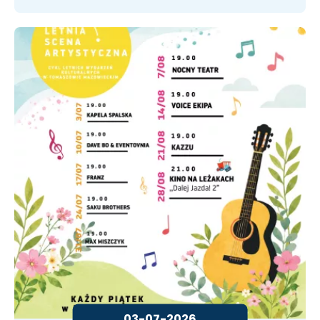
03-07-2026