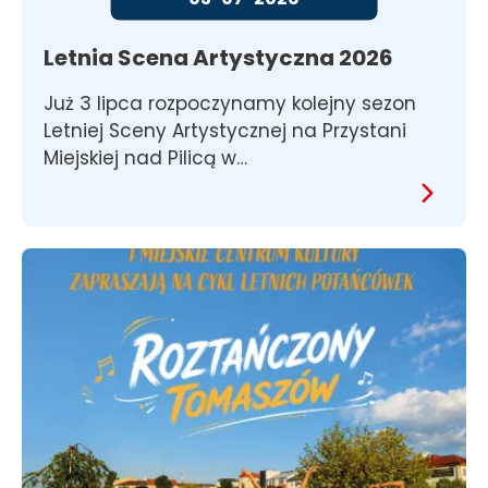
Letnia Scena Artystyczna 2026
Już 3 lipca rozpoczynamy kolejny sezon
Letniej Sceny Artystycznej na Przystani
Miejskiej nad Pilicą w…