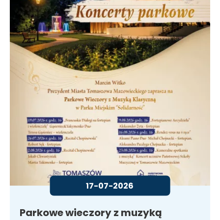
17-07-2026
Parkowe wieczory z muzyką