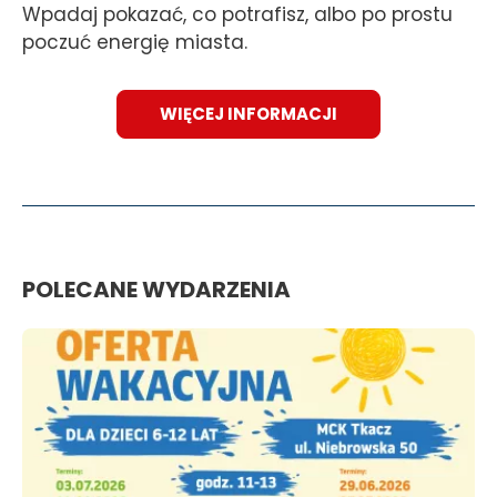
Wpadaj pokazać, co potrafisz, albo po prostu
poczuć energię miasta.
WIĘCEJ INFORMACJI
POLECANE WYDARZENIA