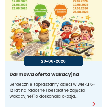
20-06-2026
Darmowa oferta wakacyjna
Serdecznie zapraszamy dzieci w wieku 6-
12 lat na radosne i bezpłatne zajęcia
wakacyjne!To doskonała okazja,…