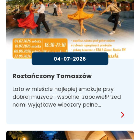
04-07-2026
Roztańczony Tomaszów
Lato w mieście najlepiej smakuje przy
dobrej muzyce i wspólnej zabawie!Przed
nami wyjątkowe wieczory pełne…