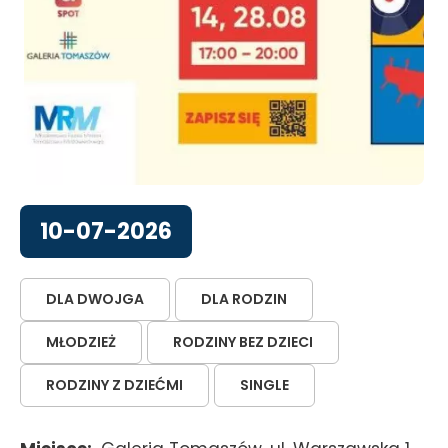
10-07-2026
DLA DWOJGA
DLA RODZIN
MŁODZIEŻ
RODZINY BEZ DZIECI
RODZINY Z DZIEĆMI
SINGLE