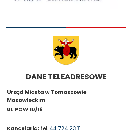
DANE TELEADRESOWE
Urząd Miasta w Tomaszowie
Mazowieckim
ul. POW 10/16
Kancelaria:
tel.
44 724 23 11