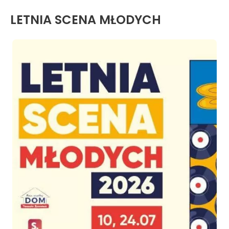
LETNIA SCENA MŁODYCH