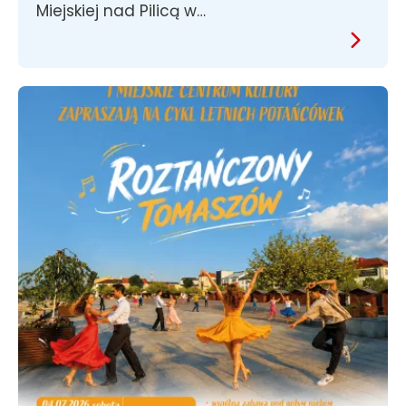
Miejskiej nad Pilicą w…