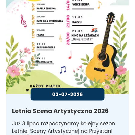
03-07-2026
Letnia Scena Artystyczna 2026
Już 3 lipca rozpoczynamy kolejny sezon
Letniej Sceny Artystycznej na Przystani