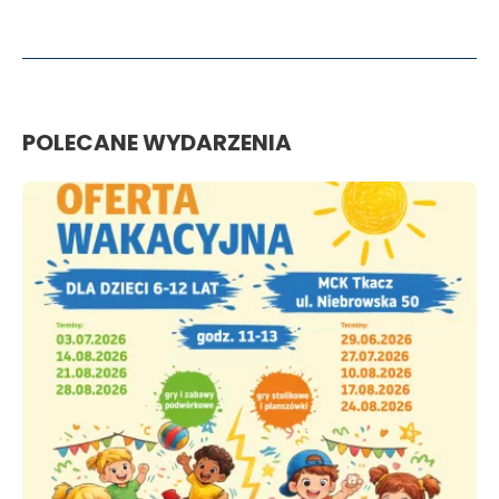
POLECANE WYDARZENIA