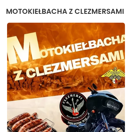
MOTOKIEŁBACHA Z CLEZMERSAMI