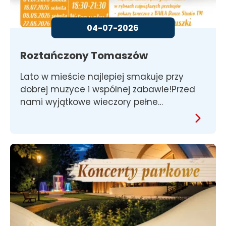
04-07-2026
Roztańczony Tomaszów
Lato w mieście najlepiej smakuje przy
dobrej muzyce i wspólnej zabawie!Przed
nami wyjątkowe wieczory pełne…