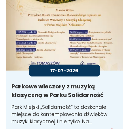
17-07-2026
Parkowe wieczory z muzyką
klasyczną w Parku Solidarność
Park Miejski „Solidarność” to doskonałe
miejsce do kontemplowania dźwięków
muzyki klasycznej i nie tylko. Na…