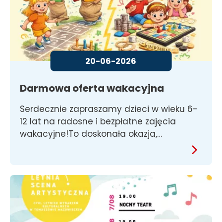
20-06-2026
Darmowa oferta wakacyjna
Serdecznie zapraszamy dzieci w wieku 6-
12 lat na radosne i bezpłatne zajęcia
wakacyjne!To doskonała okazja,…