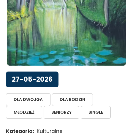
27-05-2026
DLA DWOJGA
DLA RODZIN
MŁODZIEŻ
SENIORZY
SINGLE
Kategoria
Kulturalne