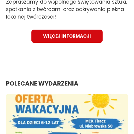
Zapraszamy do wspólnego świętowania sztuki,
spotkania z twórcami oraz odkrywania piękna
lokalnej twórczości!
WIĘCEJ INFORMACJI
POLECANE WYDARZENIA