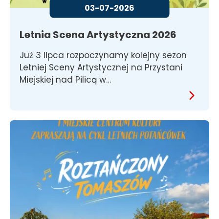
03-07-2026
Letnia Scena Artystyczna 2026
Już 3 lipca rozpoczynamy kolejny sezon
Letniej Sceny Artystycznej na Przystani
Miejskiej nad Pilicą w…