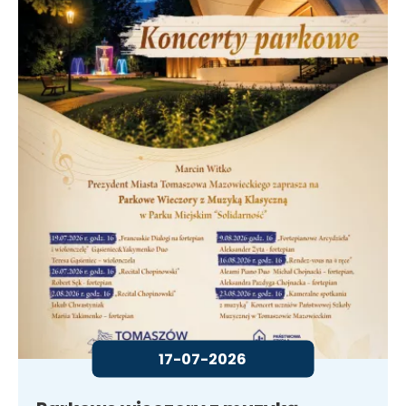
17-07-2026