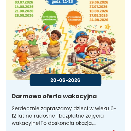
20-06-2026
Darmowa oferta wakacyjna
Serdecznie zapraszamy dzieci w wieku 6-
12 lat na radosne i bezpłatne zajęcia
wakacyjne!To doskonała okazja,…