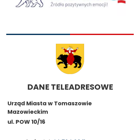
DANE TELEADRESOWE
Urząd Miasta w Tomaszowie
Mazowieckim
ul. POW 10/16