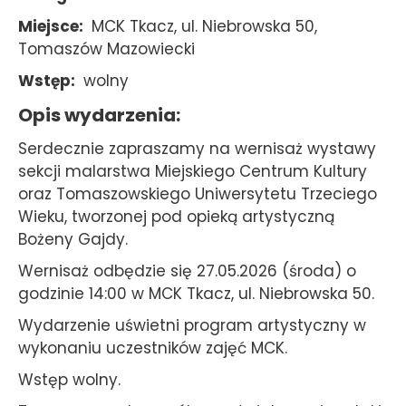
Miejsce
MCK Tkacz, ul. Niebrowska 50,
Tomaszów Mazowiecki
Wstęp
wolny
Opis wydarzenia
Serdecznie zapraszamy na wernisaż wystawy
sekcji malarstwa Miejskiego Centrum Kultury
oraz Tomaszowskiego Uniwersytetu Trzeciego
Wieku, tworzonej pod opieką artystyczną
Bożeny Gajdy.
Wernisaż odbędzie się 27.05.2026 (środa) o
godzinie 14:00 w MCK Tkacz, ul. Niebrowska 50.
Wydarzenie uświetni program artystyczny w
wykonaniu uczestników zajęć MCK.
Wstęp wolny.