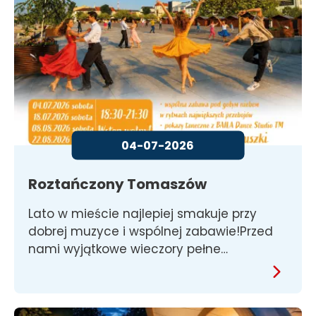
04-07-2026
Roztańczony Tomaszów
Lato w mieście najlepiej smakuje przy
dobrej muzyce i wspólnej zabawie!Przed
nami wyjątkowe wieczory pełne…