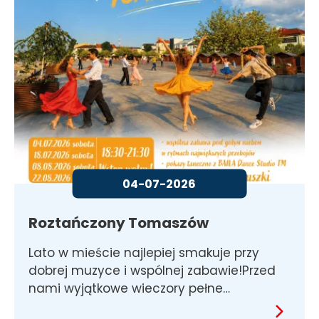
04-07-2026
Roztańczony Tomaszów
Lato w mieście najlepiej smakuje przy
dobrej muzyce i wspólnej zabawie!Przed
nami wyjątkowe wieczory pełne…