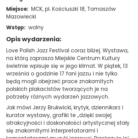
Miejsce
MCK, pl. Kościuszki 18, Tomaszów
Mazowiecki
Wstęp
wolny
Opis wydarzenia
Love Polish Jazz Festival coraz bliżej. Wystawa,
na którą zaprasza Miejskie Centrum Kultury
świetnie wpisuje się w jego klimat. W piątek, 13
września o godzinie 17 fani jazzu i nie tylko
będą mogli obejrzeć prace znakomitych
polskich plakacistów tworzących je na
potrzeby różnych wydarzeń jazzowych.
Jak mówi Jerzy Brukwicki, krytyk, dziennikarz i
kurator wystawy, grafiki te „dzięki swojej
atrakcyjności i doskonałości artystycznej stały
się znakomitymi interpretatorami i