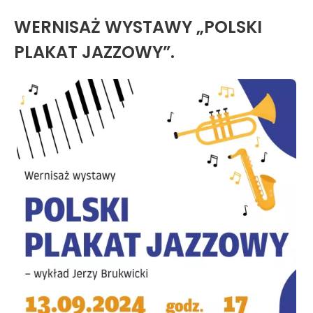
WERNISAŻ WYSTAWY „POLSKI
PLAKAT JAZZOWY”.