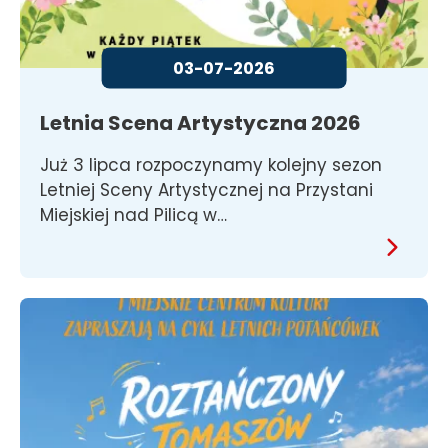
03-07-2026
Letnia Scena Artystyczna 2026
Już 3 lipca rozpoczynamy kolejny sezon
Letniej Sceny Artystycznej na Przystani
Miejskiej nad Pilicą w…