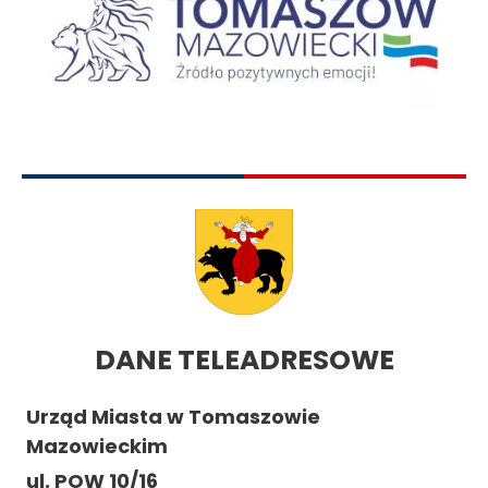
DANE TELEADRESOWE
Urząd Miasta w Tomaszowie
Mazowieckim
ul. POW 10/16