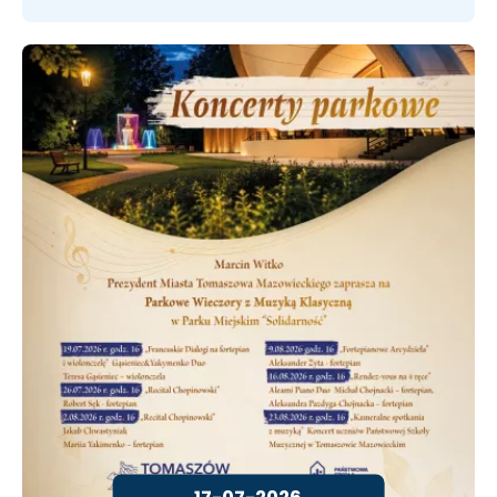
17-07-2026