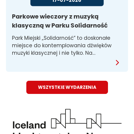
Parkowe wieczory z muzyką
klasyczną w Parku Solidarność
Park Miejski „Solidarność” to doskonałe
miejsce do kontemplowania dźwięków
muzyki klasycznej i nie tylko. Na…
WSZYSTKIE WYDARZENIA
Obraz