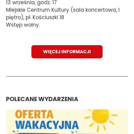
13 września, godz. 17
Miejskie Centrum Kultury (sala koncertowa, I
piętro), pl. Kościuszki 18
Wstęp wolny.
WIĘCEJ INFORMACJI
POLECANE WYDARZENIA