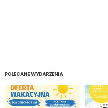
POLECANE WYDARZENIA