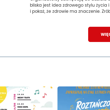
bliska jest idea zdrowego stylu życia 
i pokaż, że zdrowie ma znaczenie. Zr
WIĘ