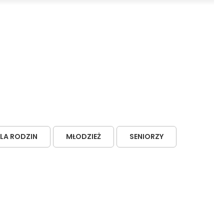
LA RODZIN
MŁODZIEŻ
SENIORZY