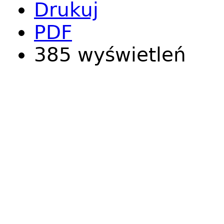
Drukuj
PDF
385 wyświetleń