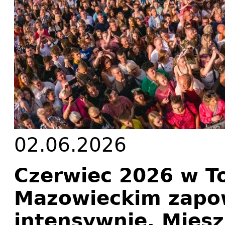
02.06.2026
Czerwiec 2026 w 
Mazowieckim zapow
intensywnie. Miesz