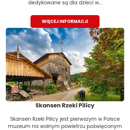
dedykowane są dla dzieci w…
WIĘCEJ INFORMACJI
Skansen Rzeki Pilicy
Skansen Rzeki Pilicy jest pierwszym w Polsce
muzeum na wolnym powietrzu poświęconym