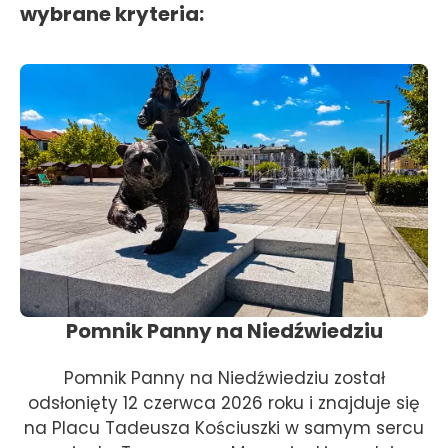
wybrane kryteria:
Pomnik Panny na Niedźwiedziu
Pomnik Panny na Niedźwiedziu został
odsłonięty 12 czerwca 2026 roku i znajduje się
na Placu Tadeusza Kościuszki w samym sercu