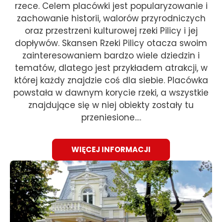
rzece. Celem placówki jest popularyzowanie i
zachowanie historii, walorów przyrodniczych
oraz przestrzeni kulturowej rzeki Pilicy i jej
dopływów. Skansen Rzeki Pilicy otacza swoim
zainteresowaniem bardzo wiele dziedzin i
tematów, dlatego jest przykładem atrakcji, w
której każdy znajdzie coś dla siebie. Placówka
powstała w dawnym korycie rzeki, a wszystkie
znajdujące się w niej obiekty zostały tu
przeniesione.…
WIĘCEJ INFORMACJI