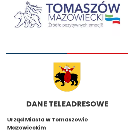
DANE TELEADRESOWE
Urząd Miasta w Tomaszowie
Mazowieckim