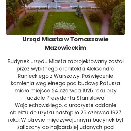
Urząd Miasta w Tomaszowie
Mazowieckim
Budynek Urzędu Miasta zaprojektowany został
przez wybitnego architekta Aleksandra
Ranieckiego z Warszawy. Poświęcenie
kamienia węgielnego pod budowę Ratusza
miało miejsce 24 czerwca 1925 roku przy
udziale Prezydenta Stanisława
Wojciechowskiego, a uroczyste oddanie
obiektu do użytku nastąpiło 26 czerwca 1927
roku. W okresie międzywojennym budynek był
zaliczany do najbardziej udanych pod