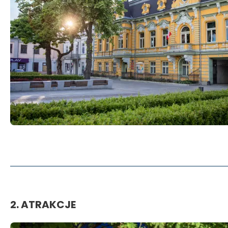
2. ATRAKCJE