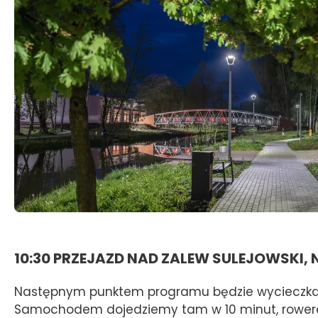
10:30 PRZEJAZD NAD ZALEW SULEJOWSKI,
Następnym punktem programu będzie wycieczk
Samochodem dojedziemy tam w 10 minut, rower