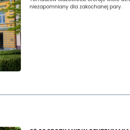
niezapomniany dla zakochanej pary.