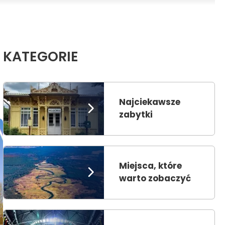
KATEGORIE
Najciekawsze
zabytki
Miejsca, które
warto zobaczyć