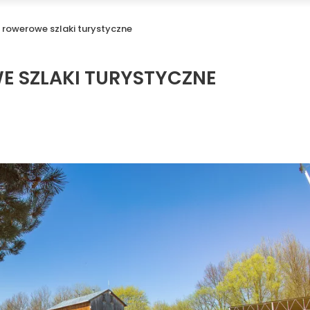
 rowerowe szlaki turystyczne
E SZLAKI TURYSTYCZNE