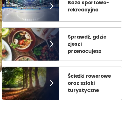
Baza sportowo-
rekreacyjna
Sprawdź, gdzie
zjesz i
przenocujesz
Ścieżki rowerowe
oraz szlaki
turystyczne